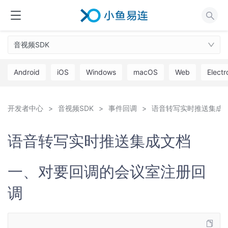
音视频SDK
Android
iOS
Windows
macOS
Web
Electr
开发者中心
音视频SDK
事件回调
语音转写实时推送集成
语音转写实时推送集成文档
一、对要回调的会议室注册回
调