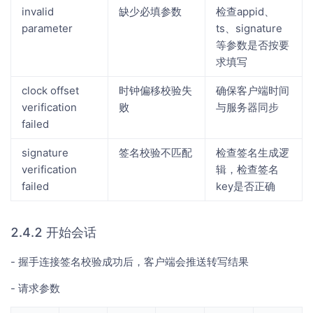
invalid
缺少必填参数
检查appid、
parameter
ts、signature
等参数是否按要
求填写
clock offset
时钟偏移校验失
确保客户端时间
verification
败
与服务器同步
failed
signature
签名校验不匹配
检查签名生成逻
verification
辑，检查签名
failed
key是否正确
2.4.2 开始会话
- 握手连接签名校验成功后，客户端会推送转写结果
- 请求参数