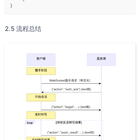
}
2.5 流程总结