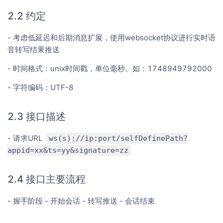
2.2 约定
- 考虑低延迟和后期消息扩展，使用websocket协议进行实时语
音转写结果推送
- 时间格式：unix时间戳，单位毫秒。如：1748949792000
- 字符编码：UTF-8
2.3 接口描述
- 请求URL
ws(s)://ip:port/selfDefinePath?
appid=xx&ts=yy&signature=zz
2.4 接口主要流程
- 握手阶段 - 开始会话 - 转写推送 - 会话结束