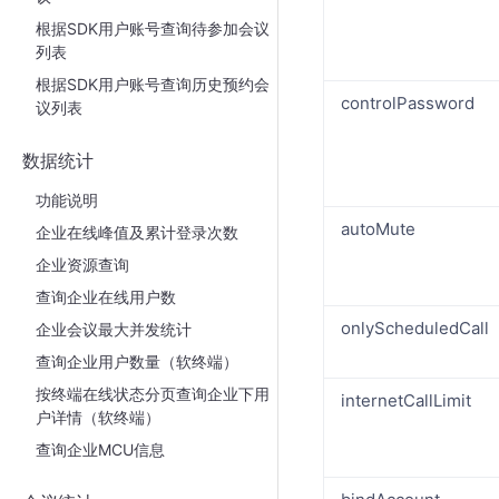
根据SDK用户账号查询待参加会议
列表
根据SDK用户账号查询历史预约会
controlPassword
议列表
数据统计
功能说明
autoMute
企业在线峰值及累计登录次数
企业资源查询
查询企业在线用户数
onlyScheduledCall
企业会议最大并发统计
查询企业用户数量（软终端）
按终端在线状态分页查询企业下用
internetCallLimit
户详情（软终端）
查询企业MCU信息