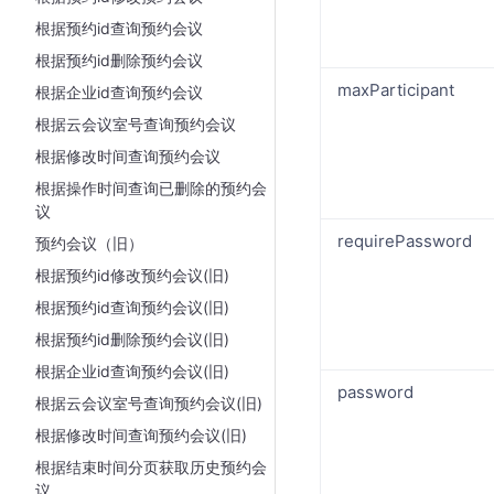
根据预约id查询预约会议
根据预约id删除预约会议
maxParticipant
根据企业id查询预约会议
根据云会议室号查询预约会议
根据修改时间查询预约会议
根据操作时间查询已删除的预约会
议
requirePassword
预约会议（旧）
根据预约id修改预约会议(旧)
根据预约id查询预约会议(旧)
根据预约id删除预约会议(旧)
根据企业id查询预约会议(旧)
password
根据云会议室号查询预约会议(旧)
根据修改时间查询预约会议(旧)
根据结束时间分页获取历史预约会
议