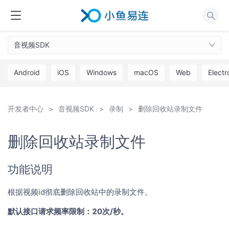
音视频SDK
Android
iOS
Windows
macOS
Web
Electr
开发者中心
音视频SDK
录制
删除回收站录制文件
删除回收站录制文件
功能说明
根据视频id彻底删除回收站中的录制文件。
默认接口请求频率限制：20次/秒。