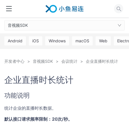
音视频SDK
Android
iOS
Windows
macOS
Web
Electr
开发者中心
音视频SDK
会议统计
企业直播时长统计
企业直播时长统计
功能说明
统计企业的直播时长数据。
默认接口请求频率限制：20次/秒。