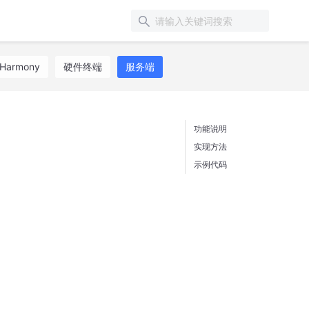
Harmony
硬件终端
服务端
功能说明
实现方法
示例代码