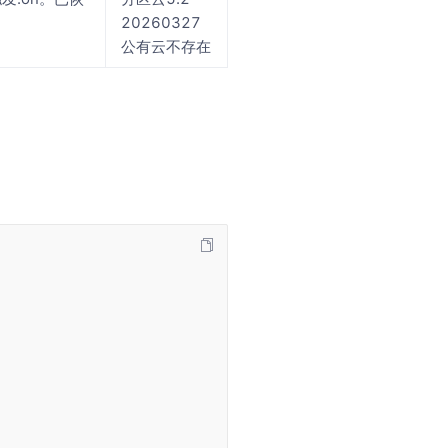
20260327
公有云不存在