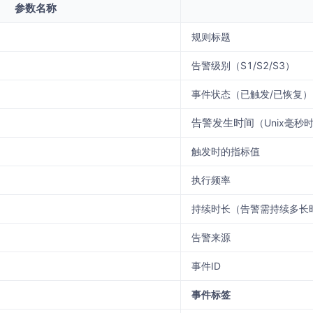
参数名称
规则标题
告警级别（S1/S2/S3）
事件状态（已触发/已恢复）
告警发生时间
（Unix毫秒
触发时的指标值
执行频率
持续时长（告警需持续多长
告警来源
事件ID
事件标签