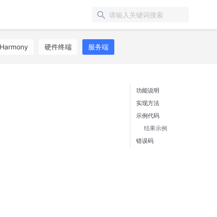
Harmony
硬件终端
服务端
功能说明
实现方法
示例代码
结果示例
错误码