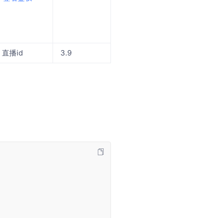
直播id
3.9