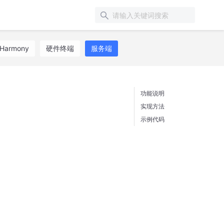
Harmony
硬件终端
服务端
功能说明
实现方法
示例代码