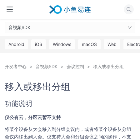
音视频SDK
Android
iOS
Windows
macOS
Web
Electr
开发者中心
音视频SDK
会议控制
移入或移出分组
移入或移出分组
功能说明
仅公有云，分区云暂不支持
将某个设备从大会移入到分组会议内，或者将某个设备从分组
会议内移出到大会。仅支持大会和分组会议之间的操作，不支