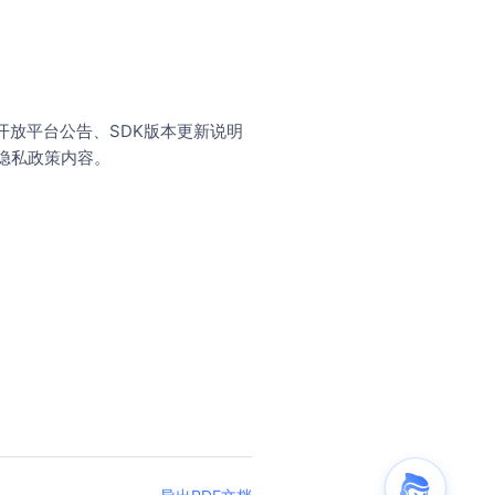
放平台公告、SDK版本更新说明
隐私政策内容。