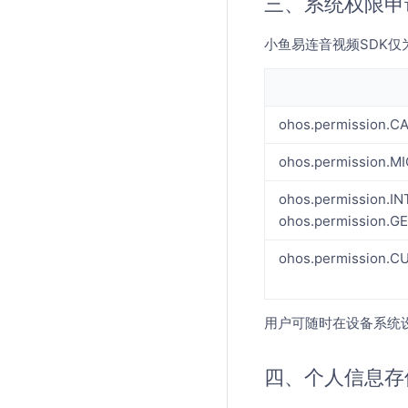
三、系统权限申
小鱼易连音视频SDK
ohos.permission.
ohos.permission.
ohos.permission.I
ohos.permission.
ohos.permission
用户可随时在设备系统
四、个人信息存