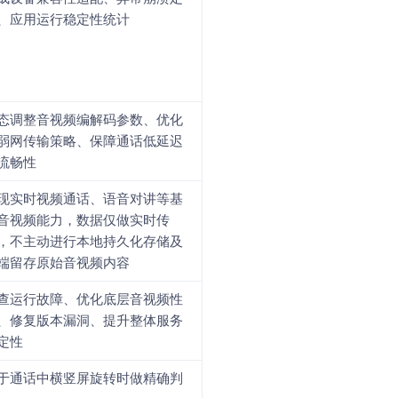
、应用运行稳定性统计
态调整音视频编解码参数、优化
弱网传输策略、保障通话低延迟
流畅性
现实时视频通话、语音对讲等基
音视频能力，数据仅做实时传
，不主动进行本地持久化存储及
端留存原始音视频内容
查运行故障、优化底层音视频性
、修复版本漏洞、提升整体服务
定性
于通话中横竖屏旋转时做精确判