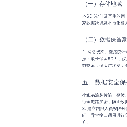
（一）存储地域
本SDK处理及产生的
家数据跨境及本地化相
（二）数据保留
1. 网络状态、链路统
据：最长保留90天，仅
数据流：仅实时转发，
五、数据安全保
小鱼易连从传输、存储、
行全链路加密，防止数据
3. 建立内部人员权限
问、异常接口调用进行实
户。