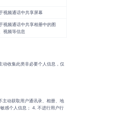
于视频通话中共享屏幕
于视频通话中共享相册中的图
、视频等信息
主动收集此类非必要个人信息，仅
. 不主动获取用户通讯录、相册、地
感个人信息； 4. 不进行用户行