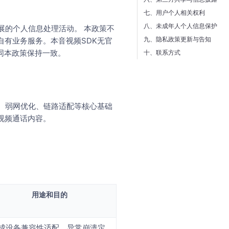
七、用户个人相关权利
八、未成年人个人信息保护
展的个人信息处理活动。 本政策不
九、隐私政策更新与告知
有业务服务。本音视频SDK无官
规则同本政策保持一致。
十、联系方式
、弱网优化、链路适配等核心基础
视频通话内容。
用途和目的
成设备兼容性适配、异常崩溃定