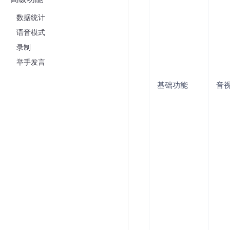
数据统计
语音模式
录制
举手发言
基础功能
音