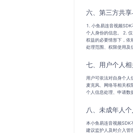
六、第三方共享
1. 小鱼易连音视频S
个人身份的信息。 2.
权益的必要情形下，依规
处理范围、权限使用及
七、用户个人相
用户可依法对自身个人信
麦克风、网络等相关权限
个人信息处理、申请数
八、未成年人个
本小鱼易连音视频SD
建议监护人及时介入管