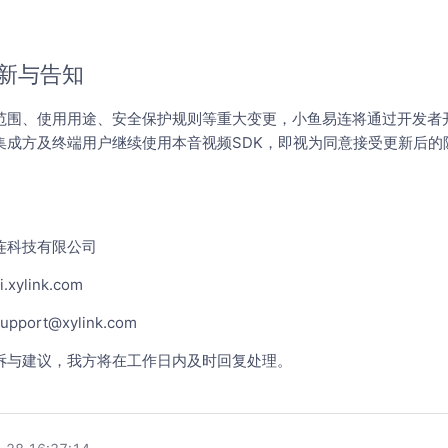
新与告知
范围、使用用途、安全保护规则等重大变更，小鱼易连将通过开发者开
集成方及终端用户继续使用本音视频SDK，即视为同意接受更新后的
连科技有限公司
ylink.com
ort@xylink.com
诉与建议，我方将在工作日内及时回复处理。