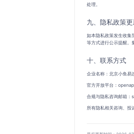
处理。
九、隐私政策更
如本隐私政策发生收集
等方式进行公示提醒。
十、联系方式
企业名称：北京小鱼易
官方开放平台：openapi.x
合规与隐私咨询邮箱：supp
所有隐私相关咨询、投