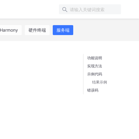
Harmony
硬件终端
服务端
功能说明
实现方法
示例代码
结果示例
错误码