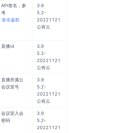
API签名，参
3.9
考
5.2-
签名鉴权
20221121
公有云
直播id
3.9
5.2-
20221121
公有云
直播所属云
3.9
会议室号
5.2-
20221121
公有云
会议室入会
3.9
密码
5.2-
20221121