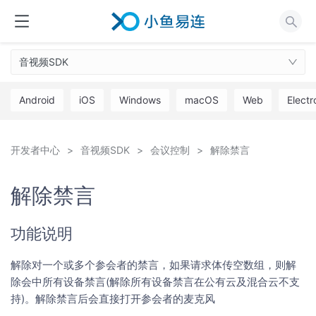
音视频SDK
Android
iOS
Windows
macOS
Web
Electr
开发者中心
音视频SDK
会议控制
解除禁言
解除禁言
功能说明
解除对一个或多个参会者的禁言，如果请求体传空数组，则解
除会中所有设备禁言(解除所有设备禁言在公有云及混合云不支
持)。解除禁言后会直接打开参会者的麦克风