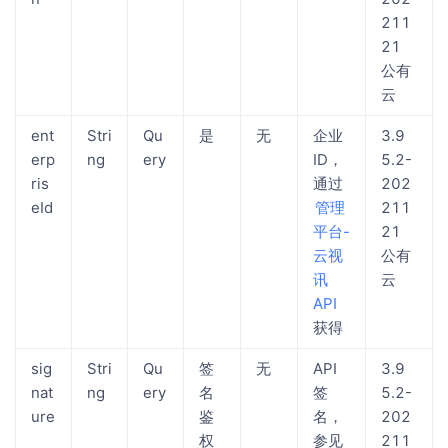
211
21
公有
云
ent
Stri
Qu
是
无
企业
3.9
erp
ng
ery
ID，
5.2-
ris
通过
202
eId
管理
211
平台-
21
云视
公有
讯
云
API
获得
sig
Stri
Qu
签
无
API
3.9
nat
ng
ery
名
签
5.2-
ure
鉴
名，
202
权
参见
211