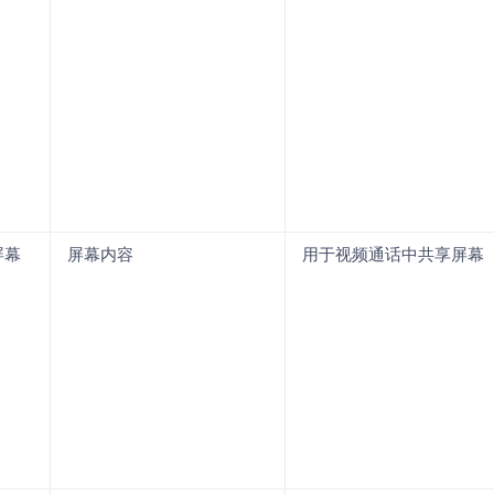
屏幕
屏幕内容
用于视频通话中共享屏幕