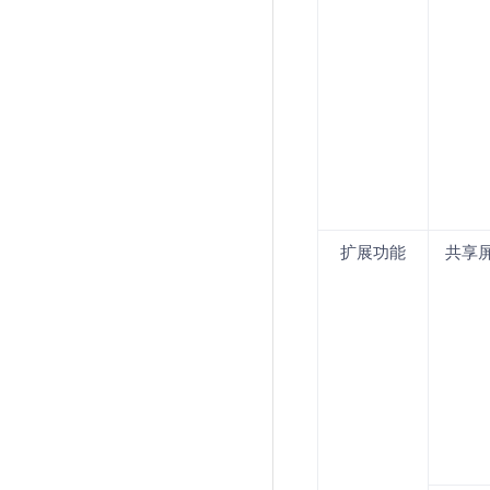
扩展功能
共享