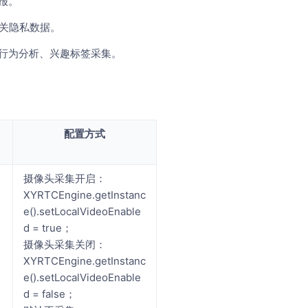
报。
无关隐私数据。
、行为分析、兴趣标签采集。
配置方式
摄像头采集开启：
XYRTCEngine.getInstanc
e().setLocalVideoEnable
d = true；
摄像头采集关闭：
XYRTCEngine.getInstanc
e().setLocalVideoEnable
d = false；