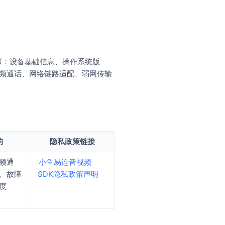
类型：设备基础信息、操作系统版
视频通话、网络链路适配、弱网传输
的
隐私政策链接
频通
小鱼易连音视频
、故障
SDK隐私政策声明
度