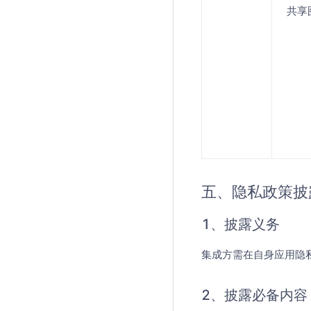
共享
五、隐私政策披
1、披露义务
集成方需在自身应用隐
2、披露必备内容