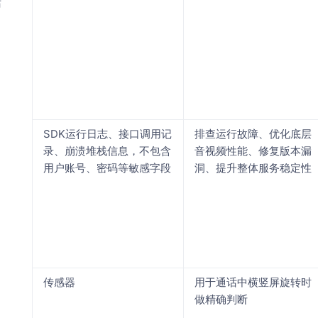
话
SDK运行日志、接口调用记
排查运行故障、优化底层
录、崩溃堆栈信息，不包含
音视频性能、修复版本漏
用户账号、密码等敏感字段
洞、提升整体服务稳定性
传感器
用于通话中横竖屏旋转时
做精确判断