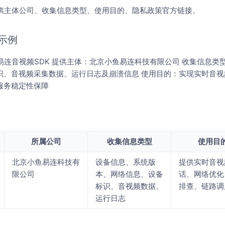
提供主体公司、收集信息类型、使用目的、隐私政策官方链接。
示例
易连音视频SDK 提供主体：北京小鱼易连科技有限公司 收集信息
识、音视频采集数据、运行日志及崩溃信息 使用目的：实现实时音
服务稳定性保障
所属公司
收集信息类型
使用目
北京小鱼易连科技有
设备信息、系统版
提供实时音视
限公司
本、网络信息、设备
话、网络优化
标识、音视频数据、
排查、链路调
运行日志