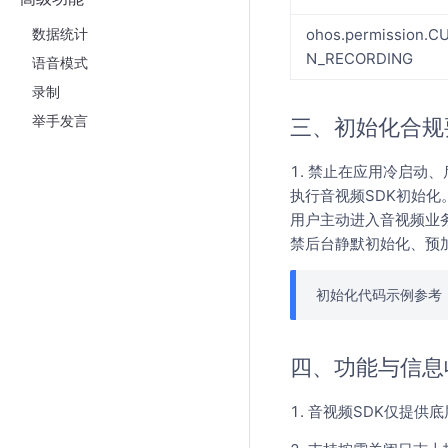
数据统计
ohos.permission.
N_RECORDING
语音模式
录制
举手发言
三、初始化合规
1. 禁止在应用冷启动
执行音视频SDK初始化
用户主动进入音视频业务
禁后台静默初始化、预
初始化代码示例参考
四、功能与信息
1. 音视频SDK仅提