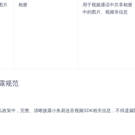
图片
相册
用于视频通话中共享相册
中的图片、视频等信息
露规范
私政策中，完整、清晰披露小鱼易连音视频SDK相关信息，不得遗漏